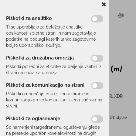
Piškotki za analitiko
Ti se uporabljajo za beleženje analitike
obsikanosti spletne strani in nam zagotavljajo
podatke na podlagi katerih lahko zagotovimo
boljšo uporabniško izkušnjo.
Piškotki za družabna omrežja
Piškotki potrebni za vtičnike za deljenje vsebin iz
Junior sistemski inženir (m/
strani na socialna omrežja.
ž)
Opis dela:
Piškotki za komunikacijo na strani
Piškotki omogočajo prikaz, kontaktiranje in
Implementacija varnostnih rešitev s področja EDR, XDR
komunikacijo preko komunikacijskega vtičnika na
in NDR
strani.
Zagotavljanje storitev oz. vzdrževanje in izvedba izboljšav
Piškotki za oglaševanje
na omenjenih področjih
So namenjeni targetiranemu oglaševanju glede
na pretekle uporabnikove aktvinosti na drugih